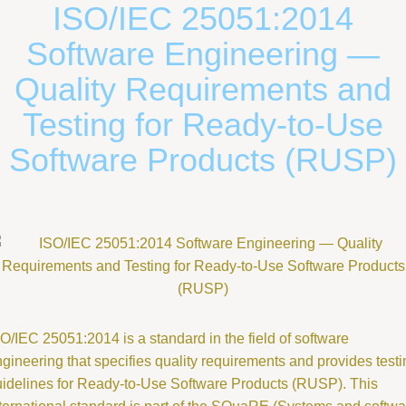
ISO/IEC 25051:2014
Software Engineering —
Quality Requirements and
Testing for Ready-to-Use
Software Products (RUSP)
O/IEC 25051:2014 is a standard in the field of software
gineering that specifies quality requirements and provides testi
idelines for Ready-to-Use Software Products (RUSP). This